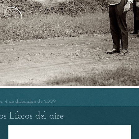
es, 4 de diciembre de 2009
os Libros del aire