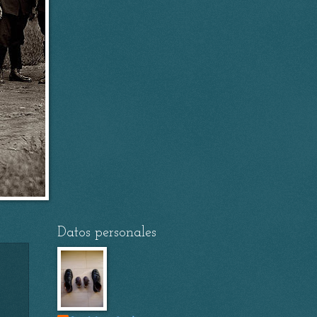
Datos personales