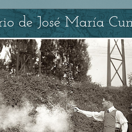
ario de José María C